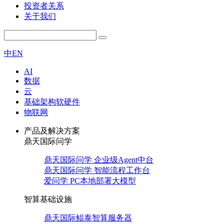
投资者关系
关于我们
中
EN
AI
数据
云
基础架构软硬件
物联网
产品及解决方案
鼎天国际问学
鼎天国际问学 企业级Agent中台
鼎天国际问学 智能流程工作台
爱问学 PC本地部署大模型
智算基础设施
鼎天国际鲲泰智算服务器