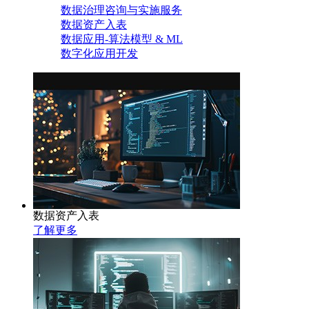
数据治理咨询与实施服务
数据资产入表
数据应用-算法模型 & ML
数字化应用开发
数据资产入表
了解更多