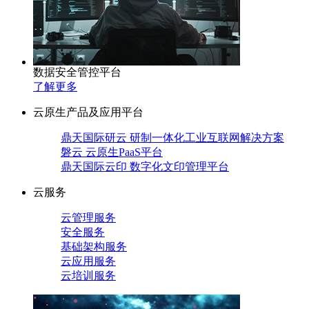
数据安全管控平台
了解更多
云原生产品及应用平台
鼎天国际研云 研制一体化工业互联网解决方案
磐云 云原生PaaS平台
鼎天国际云印 数字化文印管理平台
云服务
云管理服务
安全服务
基础架构服务
云应用服务
云培训服务